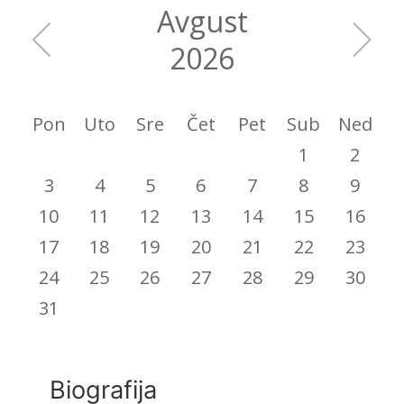
Avgust
2026
Pon
Uto
Sre
Čet
Pet
Sub
Ned
1
2
3
4
5
6
7
8
9
10
11
12
13
14
15
16
17
18
19
20
21
22
23
24
25
26
27
28
29
30
31
Biografija