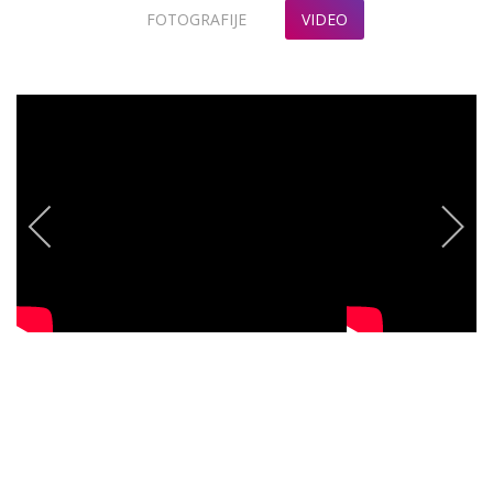
FOTOGRAFIJE
VIDEO