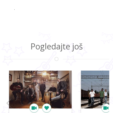
.
Pogledajte još