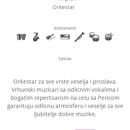
Orkestar
Instrumenti
Sastav
Orkestar za sve vrste veselja i proslava.
Vrhunski muzicari sa odlicnim vokalima i
bogatim repertoarom na celu sa Pericom
garantuju odlicnu atmosferu i veselje za sve
ljubitelje dobre muzike.