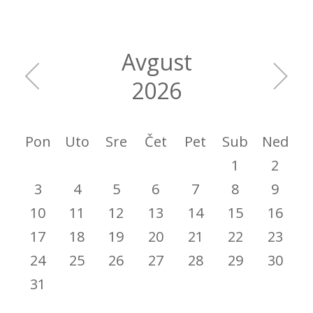
Avgust
2026
Pon
Uto
Sre
Čet
Pet
Sub
Ned
1
2
3
4
5
6
7
8
9
10
11
12
13
14
15
16
17
18
19
20
21
22
23
24
25
26
27
28
29
30
31