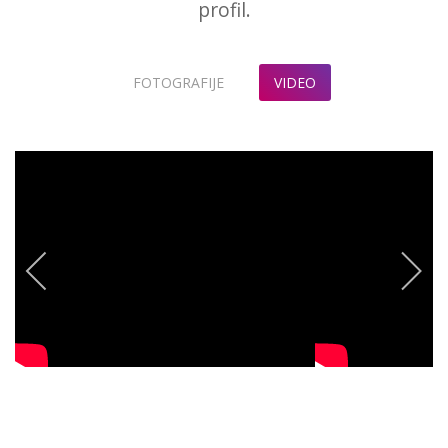
profil.
FOTOGRAFIJE
VIDEO