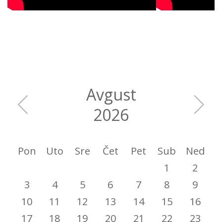
Avgust
2026
Pon
Uto
Sre
Čet
Pet
Sub
Ned
1
2
3
4
5
6
7
8
9
10
11
12
13
14
15
16
17
18
19
20
21
22
23