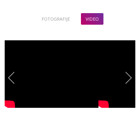
FOTOGRAFIJE
VIDEO