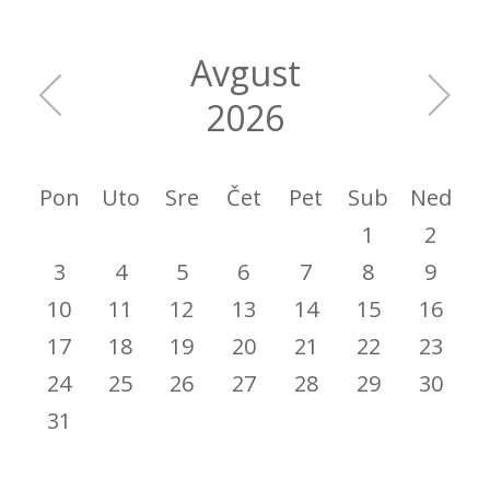
Avgust
2026
Pon
Uto
Sre
Čet
Pet
Sub
Ned
1
2
3
4
5
6
7
8
9
10
11
12
13
14
15
16
17
18
19
20
21
22
23
24
25
26
27
28
29
30
31