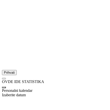
Prihvati
OVDE IDE STATISTIKA
Personalni kalendar
Izaberite datum