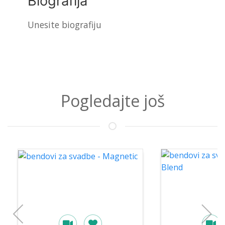
Biografija
Unesite biografiju
Pogledajte još