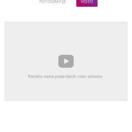
FOTOGRAFIJE
VIDEO