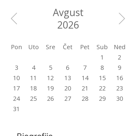
Avgust
2026
Pon
Uto
Sre
Čet
Pet
Sub
Ned
1
2
3
4
5
6
7
8
9
10
11
12
13
14
15
16
17
18
19
20
21
22
23
24
25
26
27
28
29
30
31