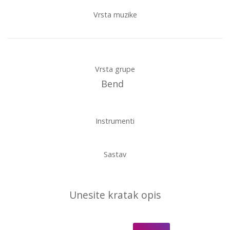
Vrsta muzike
Vrsta grupe
Bend
Instrumenti
Sastav
Unesite kratak opis