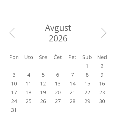
Avgust
2026
Pon
Uto
Sre
Čet
Pet
Sub
Ned
1
2
3
4
5
6
7
8
9
10
11
12
13
14
15
16
17
18
19
20
21
22
23
24
25
26
27
28
29
30
31