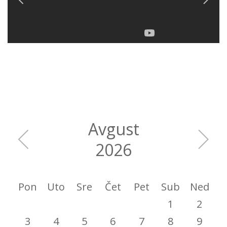
Avgust
2026
Pon
Uto
Sre
Čet
Pet
Sub
Ned
1
2
3
4
5
6
7
8
9