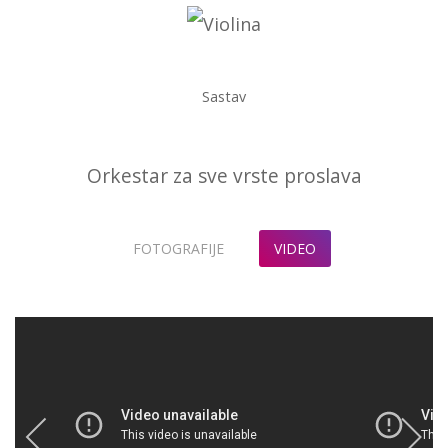
Sastav
Orkestar za sve vrste proslava
FOTOGRAFIJE
VIDEO