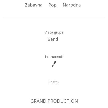
Zabavna
Pop
Narodna
Vrsta grupe
Bend
Instrumenti
Sastav
GRAND PRODUCTION