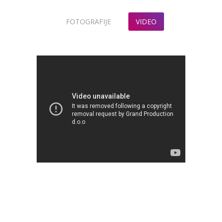
FOTOGRAFIJE
VIDEO