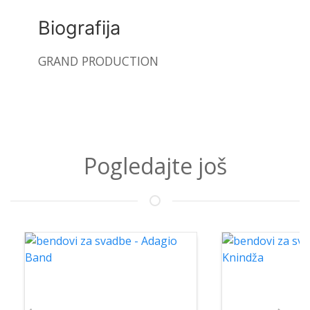
Biografija
GRAND PRODUCTION
Pogledajte još