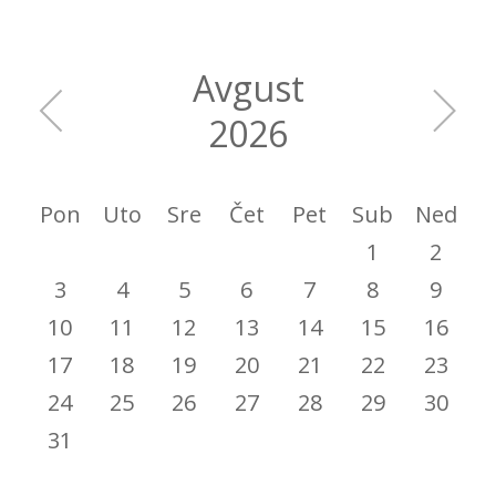
Avgust
2026
Pon
Uto
Sre
Čet
Pet
Sub
Ned
1
2
3
4
5
6
7
8
9
10
11
12
13
14
15
16
17
18
19
20
21
22
23
24
25
26
27
28
29
30
31