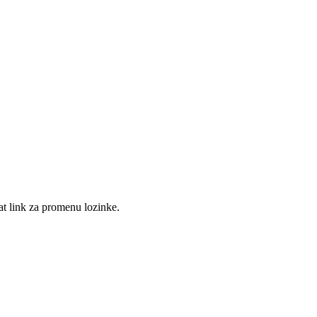
at link za promenu lozinke.